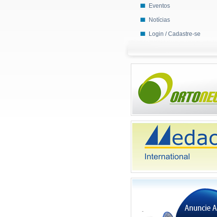
Eventos
Notícias
Login / Cadastre-se