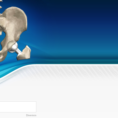
Diversos